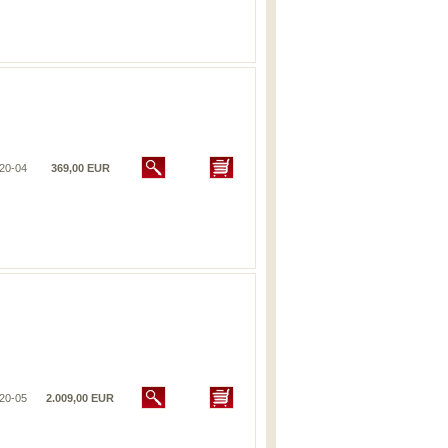
20-04
369,00 EUR
20-05
2.009,00 EUR