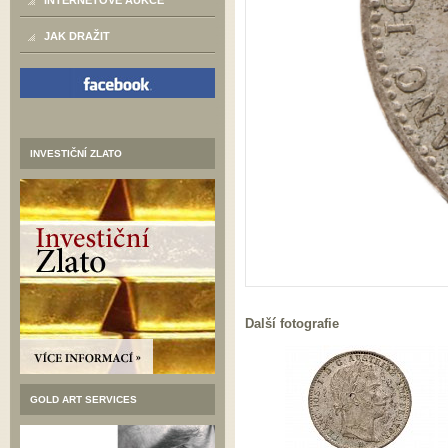
INTERNETOVÉ AUKCE
JAK DRAŽIT
INVESTIČNÍ ZLATO
Další fotografie
GOLD ART SERVICES