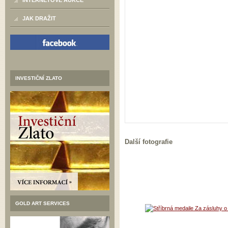
INTERNETOVÉ AUKCE
JAK DRAŽIT
INVESTIČNÍ ZLATO
Další fotografie
GOLD ART SERVICES