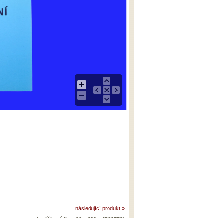
následující produkt »