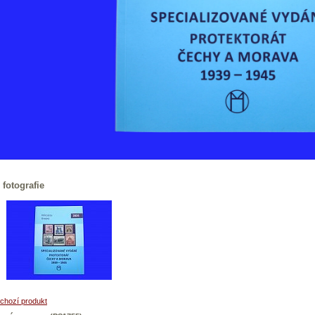
 fotografie
chozí produkt