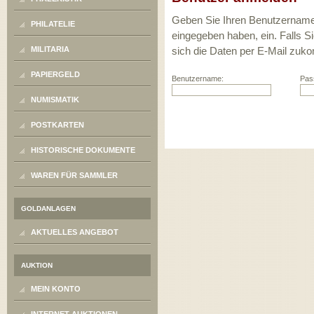
Geben Sie Ihren Benutzernamen 
PHILATELIE
eingegeben haben, ein. Falls 
MILITARIA
sich die Daten per E-Mail zuk
PAPIERGELD
Benutzername:
Pas
NUMISMATIK
POSTKARTEN
HISTORISCHE DOKUMENTE
WAREN FÜR SAMMLER
GOLDANLAGEN
AKTUELLES ANGEBOT
AUKTION
MEIN KONTO